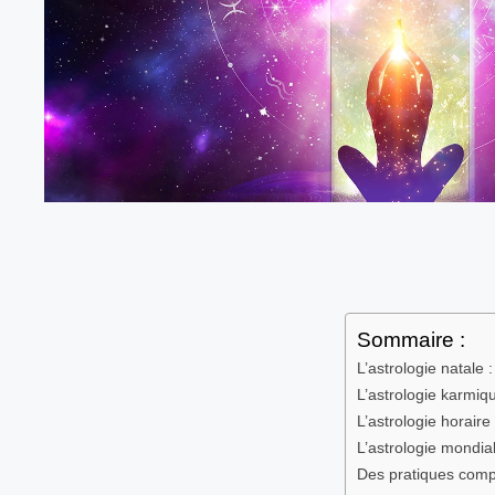
Sommaire :
L’astrologie natale :
L’astrologie karmiq
L’astrologie horair
L’astrologie mondial
Des pratiques comp