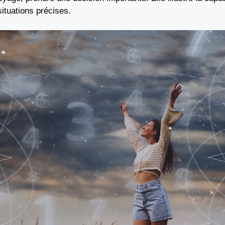
ituations précises.