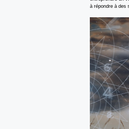
à répondre à des s